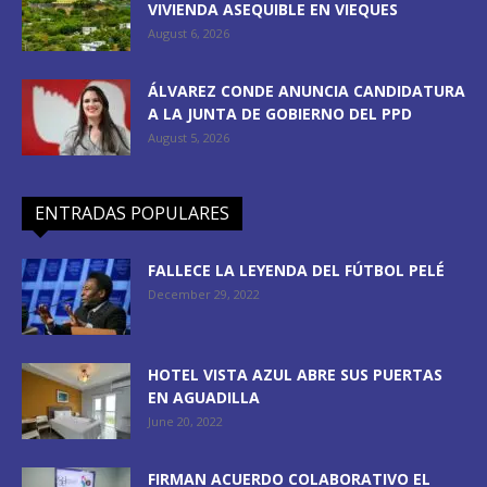
VIVIENDA ASEQUIBLE EN VIEQUES
August 6, 2026
ÁLVAREZ CONDE ANUNCIA CANDIDATURA
A LA JUNTA DE GOBIERNO DEL PPD
August 5, 2026
ENTRADAS POPULARES
FALLECE LA LEYENDA DEL FÚTBOL PELÉ
December 29, 2022
HOTEL VISTA AZUL ABRE SUS PUERTAS
EN AGUADILLA
June 20, 2022
FIRMAN ACUERDO COLABORATIVO EL