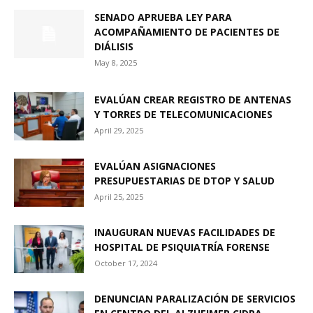
SENADO APRUEBA LEY PARA
ACOMPAÑAMIENTO DE PACIENTES DE
DIÁLISIS
May 8, 2025
EVALÚAN CREAR REGISTRO DE ANTENAS
Y TORRES DE TELECOMUNICACIONES
April 29, 2025
EVALÚAN ASIGNACIONES
PRESUPUESTARIAS DE DTOP Y SALUD
April 25, 2025
INAUGURAN NUEVAS FACILIDADES DE
HOSPITAL DE PSIQUIATRÍA FORENSE
October 17, 2024
DENUNCIAN PARALIZACIÓN DE SERVICIOS