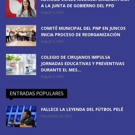
A LA JUNTA DE GOBIERNO DEL PPD
August 5, 2026
COMITÉ MUNICIPAL DEL PNP EN JUNCOS
INICIA PROCESO DE REORGANIZACIÓN
August 5, 2026
COLEGIO DE CIRUJANOS IMPULSA
JORNADAS EDUCATIVAS Y PREVENTIVAS
DURANTE EL MES...
August 5, 2026
ENTRADAS POPULARES
FALLECE LA LEYENDA DEL FÚTBOL PELÉ
December 29, 2022