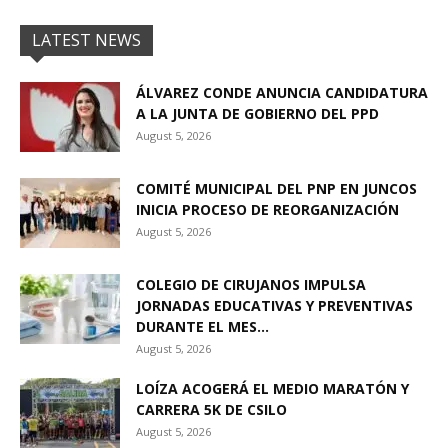
LATEST NEWS
ÁLVAREZ CONDE ANUNCIA CANDIDATURA
A LA JUNTA DE GOBIERNO DEL PPD
August 5, 2026
COMITÉ MUNICIPAL DEL PNP EN JUNCOS
INICIA PROCESO DE REORGANIZACIÓN
August 5, 2026
COLEGIO DE CIRUJANOS IMPULSA
JORNADAS EDUCATIVAS Y PREVENTIVAS
DURANTE EL MES...
August 5, 2026
LOÍZA ACOGERÁ EL MEDIO MARATÓN Y
CARRERA 5K DE CSILO
August 5, 2026