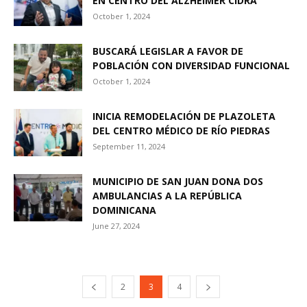
EN CENTRO DEL ALZHEIMER CIDRA
October 1, 2024
BUSCARÁ LEGISLAR A FAVOR DE
POBLACIÓN CON DIVERSIDAD FUNCIONAL
October 1, 2024
INICIA REMODELACIÓN DE PLAZOLETA
DEL CENTRO MÉDICO DE RÍO PIEDRAS
September 11, 2024
MUNICIPIO DE SAN JUAN DONA DOS
AMBULANCIAS A LA REPÚBLICA
DOMINICANA
June 27, 2024
2
3
4