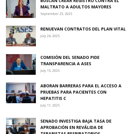
BUSCAN CREAR REGISTRO CONTRA EL
MALTRATO A ADULTOS MAYORES
September 23, 2025
RENUEVAN CONTRATOS DEL PLAN VITAL
July 24, 2025
COMISIÓN DEL SENADO PIDE
TRANSPARENCIA A ASES
July 15, 2025
ABORAN BARRERAS PARA EL ACCESO A
PRUEBAS PARA PACIENTES CON
HEPATITIS C
July 11, 2025
SENADO INVESTIGA BAJA TASA DE
APROBACIÓN EN REVÁLIDA DE
TERAPISTAS RESPIRATORIOS