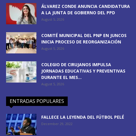
ÁLVAREZ CONDE ANUNCIA CANDIDATURA
A LA JUNTA DE GOBIERNO DEL PPD
August 5, 2026
COMITÉ MUNICIPAL DEL PNP EN JUNCOS
INICIA PROCESO DE REORGANIZACIÓN
August 5, 2026
COLEGIO DE CIRUJANOS IMPULSA
JORNADAS EDUCATIVAS Y PREVENTIVAS
DURANTE EL MES...
August 5, 2026
ENTRADAS POPULARES
FALLECE LA LEYENDA DEL FÚTBOL PELÉ
December 29, 2022