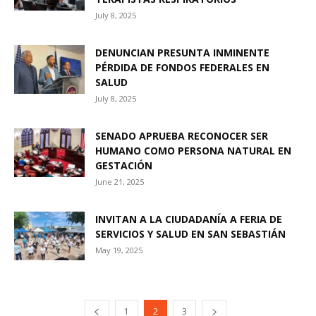
July 8, 2025
DENUNCIAN PRESUNTA INMINENTE
PÉRDIDA DE FONDOS FEDERALES EN
SALUD
July 8, 2025
SENADO APRUEBA RECONOCER SER
HUMANO COMO PERSONA NATURAL EN
GESTACIÓN
June 21, 2025
INVITAN A LA CIUDADANÍA A FERIA DE
SERVICIOS Y SALUD EN SAN SEBASTIÁN
May 19, 2025
1
2
3