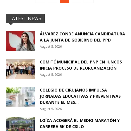
LATEST NEWS
ÁLVAREZ CONDE ANUNCIA CANDIDATURA
A LA JUNTA DE GOBIERNO DEL PPD
August 5, 2026
COMITÉ MUNICIPAL DEL PNP EN JUNCOS
INICIA PROCESO DE REORGANIZACIÓN
August 5, 2026
COLEGIO DE CIRUJANOS IMPULSA
JORNADAS EDUCATIVAS Y PREVENTIVAS
DURANTE EL MES...
August 5, 2026
LOÍZA ACOGERÁ EL MEDIO MARATÓN Y
CARRERA 5K DE CSILO