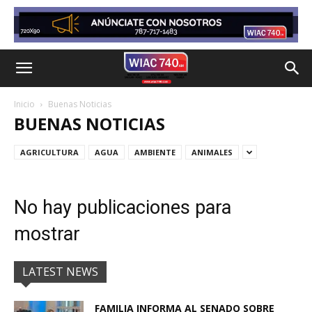
Inicio
Buenas Noticias
BUENAS NOTICIAS
AGRICULTURA
AGUA
AMBIENTE
ANIMALES
No hay publicaciones para
mostrar
LATEST NEWS
FAMILIA INFORMA AL SENADO SOBRE