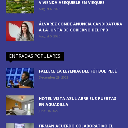
VIVIENDA ASEQUIBLE EN VIEQUES
August 6, 2026
ÁLVAREZ CONDE ANUNCIA CANDIDATURA
A LA JUNTA DE GOBIERNO DEL PPD
August 5, 2026
ENTRADAS POPULARES
FALLECE LA LEYENDA DEL FÚTBOL PELÉ
December 29, 2022
HOTEL VISTA AZUL ABRE SUS PUERTAS
EN AGUADILLA
June 20, 2022
FIRMAN ACUERDO COLABORATIVO EL