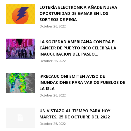
LOTERÍA ELECTRÓNICA AÑADE NUEVA
OPORTUNIDAD DE GANAR EN LOS
SORTEOS DE PEGA
October 26, 2022
LA SOCIEDAD AMERICANA CONTRA EL
CÁNCER DE PUERTO RICO CELEBRA LA
INAUGURACIÓN DEL PASEO...
October 26, 2022
¡PRECAUCIÓN! EMITEN AVISO DE
INUNDACIONES PARA VARIOS PUEBLOS DE
LA ISLA
October 26, 2022
UN VISTAZO AL TIEMPO PARA HOY
MARTES, 25 DE OCTUBRE DEL 2022
October 25, 2022