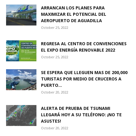
ARRANCAN LOS PLANES PARA
MAXIMIZAR EL POTENCIAL DEL
AEROPUERTO DE AGUADILLA
October 25, 2022
REGRESA AL CENTRO DE CONVENCIONES
EL EXPO ENERGÍA RENOVABLE 2022
October 25, 2022
SE ESPERA QUE LLEGUEN MAS DE 200,000
TURISTAS POR MEDIO DE CRUCEROS A
PUERTO...
October 20, 2022
ALERTA DE PRUEBA DE TSUNAMI
LLEGARÁ HOY A SU TELÉFONO: ¡NO TE
ASUSTES!
October 20, 2022