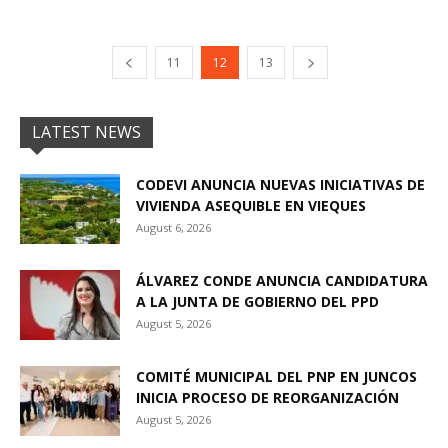
11
12
13
LATEST NEWS
CODEVI ANUNCIA NUEVAS INICIATIVAS DE
VIVIENDA ASEQUIBLE EN VIEQUES
August 6, 2026
ÁLVAREZ CONDE ANUNCIA CANDIDATURA
A LA JUNTA DE GOBIERNO DEL PPD
August 5, 2026
COMITÉ MUNICIPAL DEL PNP EN JUNCOS
INICIA PROCESO DE REORGANIZACIÓN
August 5, 2026