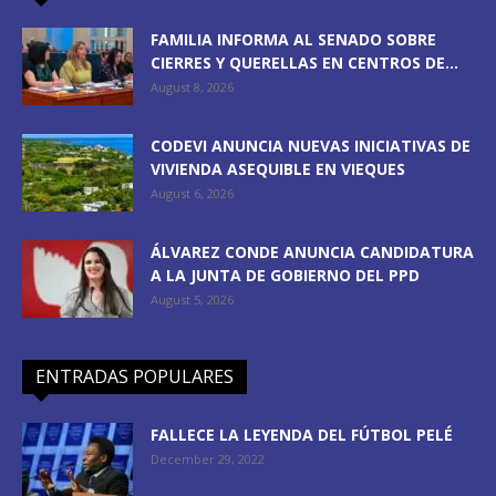
FAMILIA INFORMA AL SENADO SOBRE
CIERRES Y QUERELLAS EN CENTROS DE...
August 8, 2026
CODEVI ANUNCIA NUEVAS INICIATIVAS DE
VIVIENDA ASEQUIBLE EN VIEQUES
August 6, 2026
ÁLVAREZ CONDE ANUNCIA CANDIDATURA
A LA JUNTA DE GOBIERNO DEL PPD
August 5, 2026
ENTRADAS POPULARES
FALLECE LA LEYENDA DEL FÚTBOL PELÉ
December 29, 2022