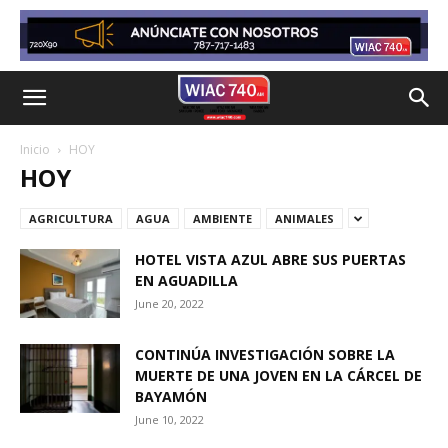
Inicio
HOY
HOY
AGRICULTURA
AGUA
AMBIENTE
ANIMALES
HOTEL VISTA AZUL ABRE SUS PUERTAS
EN AGUADILLA
June 20, 2022
CONTINÚA INVESTIGACIÓN SOBRE LA
MUERTE DE UNA JOVEN EN LA CÁRCEL DE
BAYAMÓN
June 10, 2022